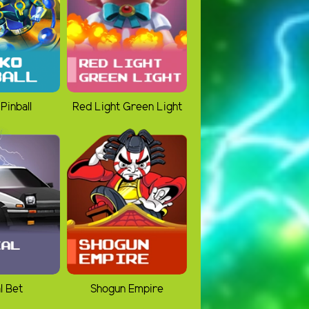
 Pinball
Red Light Green Light
al Bet
Shogun Empire