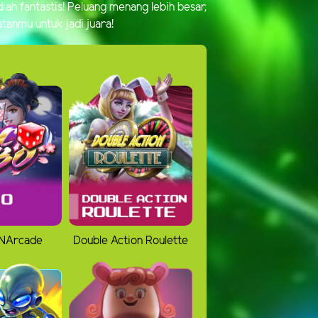
h fantastis! Peluang menang lebih besar,
anmu untuk jadi juara!
DNArcade
Double Action Roulette