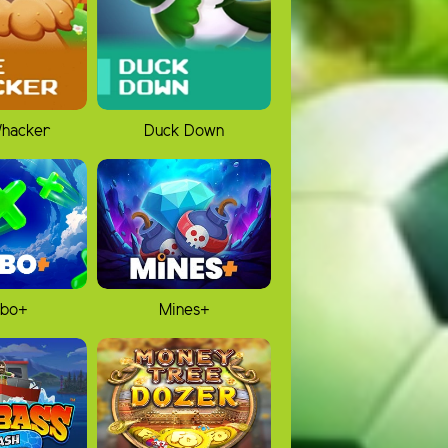
Whacker
Duck Down
mbo+
Mines+