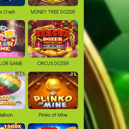
ss Crash
MONEY TREE DOZER
OLOR GAME
CIRCUS DOZER
Balloon
Plinko of Mine