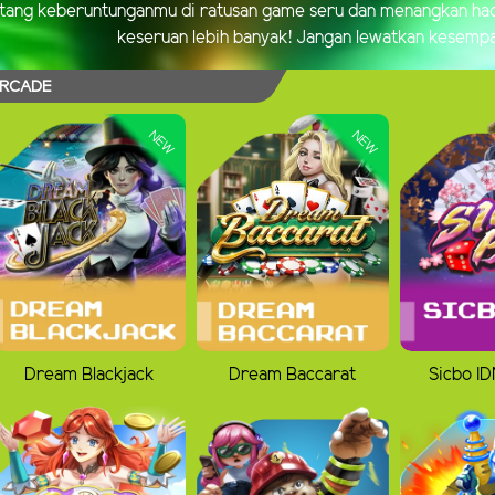
tang keberuntunganmu di ratusan game seru dan menangkan hadia
keseruan lebih banyak! Jangan lewatkan kesempat
RCADE
NEW
NEW
Dream Blackjack
Dream Baccarat
Sicbo I