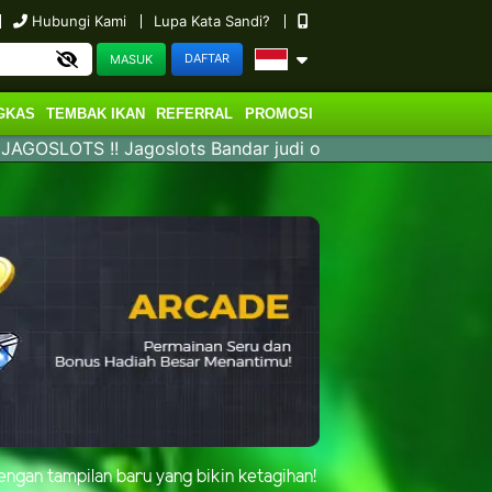
Hubungi Kami
Lupa Kata Sandi?
DAFTAR
GKAS
TEMBAK IKAN
REFERRAL
PROMOSI
line terlengkap, tergacor, pasti bayar dan terpercay
ngan tampilan baru yang bikin ketagihan!