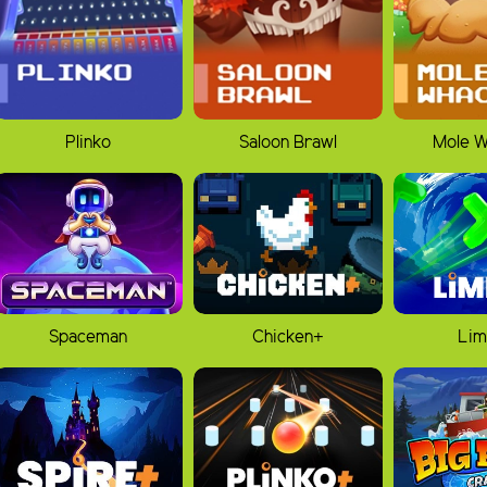
Plinko
Saloon Brawl
Mole 
Spaceman
Chicken+
Li