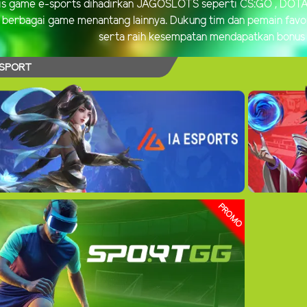
is game e-sports dihadirkan JAGOSLOTS seperti CS:GO , DOTA
 berbagai game menantang lainnya. Dukung tim dan pemain fa
serta raih kesempatan mendapatkan bonus 
SPORT
PROMO