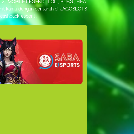
 2 , MOBILE LEGEND , LOL , PUBG , FIFA
vorit kamu dengan bertaruh di JAGOSLOTS
cashback esport.