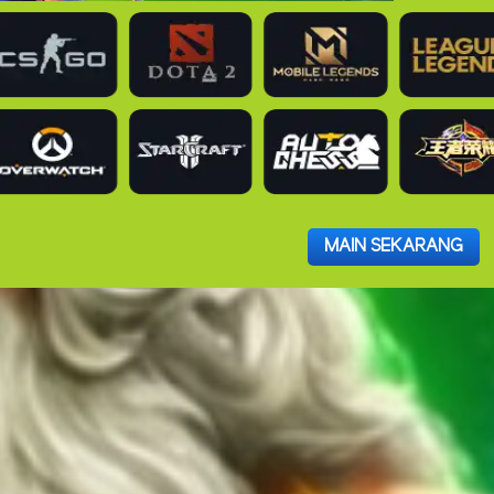
MAIN SEKARANG