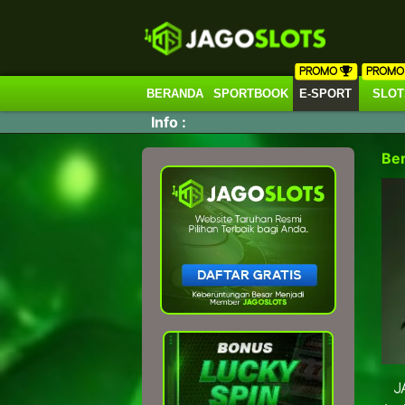
PROMO
PROM
BERANDA
SPORTBOOK
E-SPORT
SLOT
Info :
SELAM
Be
J