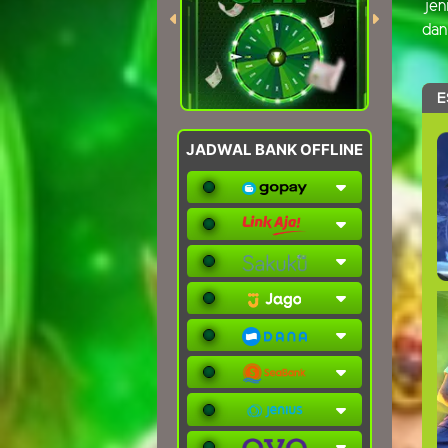
jen
dan
E
JADWAL BANK OFFLINE